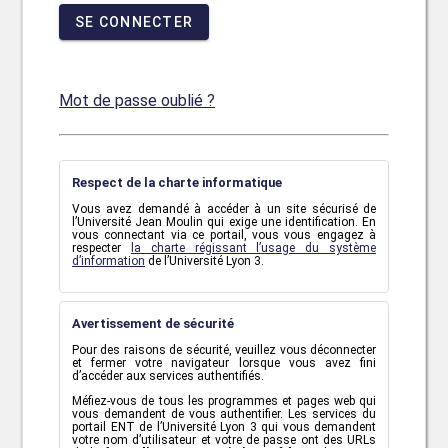
SE CONNECTER
Mot de passe oublié ?
Respect de la charte informatique
Vous avez demandé à accéder à un site sécurisé de
l’Université Jean Moulin qui exige une identification. En
vous connectant via ce portail, vous vous engagez à
respecter
la charte régissant l’usage du système
d’information
de l’Université Lyon 3.
Avertissement de sécurité
Pour des raisons de sécurité, veuillez vous déconnecter
et fermer votre navigateur lorsque vous avez fini
d’accéder aux services authentifiés.
Méfiez-vous de tous les programmes et pages web qui
vous demandent de vous authentifier. Les services du
portail ENT de l’Université Lyon 3 qui vous demandent
votre nom d’utilisateur et votre de passe ont des URLs