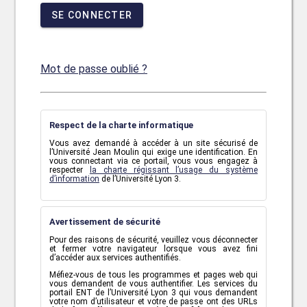
SE CONNECTER
Mot de passe oublié ?
Respect de la charte informatique
Vous avez demandé à accéder à un site sécurisé de
l’Université Jean Moulin qui exige une identification. En
vous connectant via ce portail, vous vous engagez à
respecter
la charte régissant l’usage du système
d’information
de l’Université Lyon 3.
Avertissement de sécurité
Pour des raisons de sécurité, veuillez vous déconnecter
et fermer votre navigateur lorsque vous avez fini
d’accéder aux services authentifiés.
Méfiez-vous de tous les programmes et pages web qui
vous demandent de vous authentifier. Les services du
portail ENT de l’Université Lyon 3 qui vous demandent
votre nom d’utilisateur et votre de passe ont des URLs