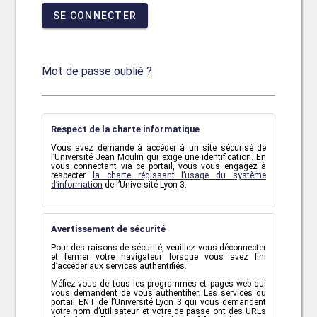
SE CONNECTER
Mot de passe oublié ?
Respect de la charte informatique
Vous avez demandé à accéder à un site sécurisé de
l’Université Jean Moulin qui exige une identification. En
vous connectant via ce portail, vous vous engagez à
respecter
la charte régissant l’usage du système
d’information
de l’Université Lyon 3.
Avertissement de sécurité
Pour des raisons de sécurité, veuillez vous déconnecter
et fermer votre navigateur lorsque vous avez fini
d’accéder aux services authentifiés.
Méfiez-vous de tous les programmes et pages web qui
vous demandent de vous authentifier. Les services du
portail ENT de l’Université Lyon 3 qui vous demandent
votre nom d’utilisateur et votre de passe ont des URLs