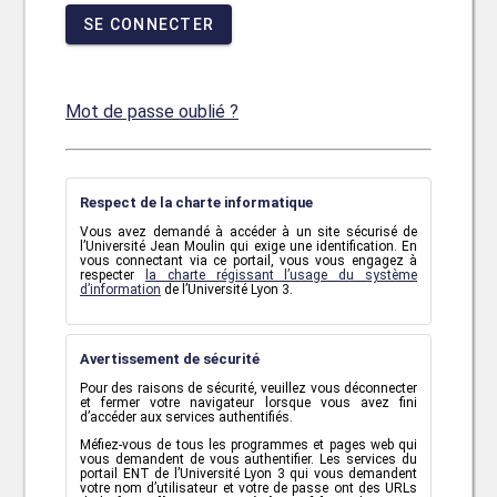
SE CONNECTER
Mot de passe oublié ?
Respect de la charte informatique
Vous avez demandé à accéder à un site sécurisé de
l’Université Jean Moulin qui exige une identification. En
vous connectant via ce portail, vous vous engagez à
respecter
la charte régissant l’usage du système
d’information
de l’Université Lyon 3.
Avertissement de sécurité
Pour des raisons de sécurité, veuillez vous déconnecter
et fermer votre navigateur lorsque vous avez fini
d’accéder aux services authentifiés.
Méfiez-vous de tous les programmes et pages web qui
vous demandent de vous authentifier. Les services du
portail ENT de l’Université Lyon 3 qui vous demandent
votre nom d’utilisateur et votre de passe ont des URLs