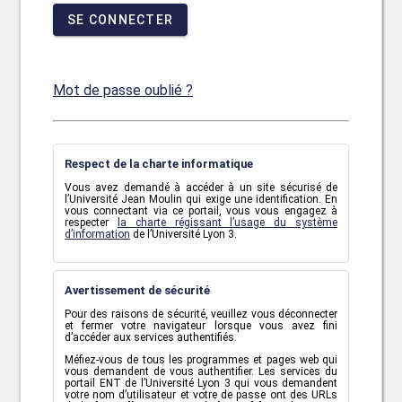
SE CONNECTER
Mot de passe oublié ?
Respect de la charte informatique
Vous avez demandé à accéder à un site sécurisé de
l’Université Jean Moulin qui exige une identification. En
vous connectant via ce portail, vous vous engagez à
respecter
la charte régissant l’usage du système
d’information
de l’Université Lyon 3.
Avertissement de sécurité
Pour des raisons de sécurité, veuillez vous déconnecter
et fermer votre navigateur lorsque vous avez fini
d’accéder aux services authentifiés.
Méfiez-vous de tous les programmes et pages web qui
vous demandent de vous authentifier. Les services du
portail ENT de l’Université Lyon 3 qui vous demandent
votre nom d’utilisateur et votre de passe ont des URLs