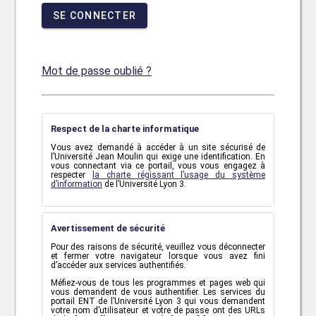
SE CONNECTER
Mot de passe oublié ?
Respect de la charte informatique
Vous avez demandé à accéder à un site sécurisé de
l’Université Jean Moulin qui exige une identification. En
vous connectant via ce portail, vous vous engagez à
respecter
la charte régissant l’usage du système
d’information
de l’Université Lyon 3.
Avertissement de sécurité
Pour des raisons de sécurité, veuillez vous déconnecter
et fermer votre navigateur lorsque vous avez fini
d’accéder aux services authentifiés.
Méfiez-vous de tous les programmes et pages web qui
vous demandent de vous authentifier. Les services du
portail ENT de l’Université Lyon 3 qui vous demandent
votre nom d’utilisateur et votre de passe ont des URLs