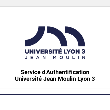
Service d'Authentification
Université Jean Moulin Lyon 3