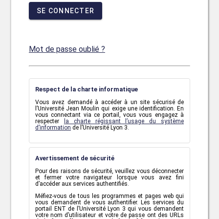
SE CONNECTER
Mot de passe oublié ?
Respect de la charte informatique
Vous avez demandé à accéder à un site sécurisé de
l’Université Jean Moulin qui exige une identification. En
vous connectant via ce portail, vous vous engagez à
respecter
la charte régissant l’usage du système
d’information
de l’Université Lyon 3.
Avertissement de sécurité
Pour des raisons de sécurité, veuillez vous déconnecter
et fermer votre navigateur lorsque vous avez fini
d’accéder aux services authentifiés.
Méfiez-vous de tous les programmes et pages web qui
vous demandent de vous authentifier. Les services du
portail ENT de l’Université Lyon 3 qui vous demandent
votre nom d’utilisateur et votre de passe ont des URLs