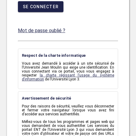
SE CONNECTER
Mot de passe oublié ?
Respect de la charte informatique
Vous avez demandé à accéder à un site sécurisé de
l’Université Jean Moulin qui exige une identification. En
vous connectant via ce portail, vous vous engagez à
respecter
la charte régissant l’usage du système
d’information
de l’Université Lyon 3.
Avertissement de sécurité
Pour des raisons de sécurité, veuillez vous déconnecter
et fermer votre navigateur lorsque vous avez fini
d’accéder aux services authentifiés.
Méfiez-vous de tous les programmes et pages web qui
vous demandent de vous authentifier. Les services du
portail ENT de l’Université Lyon 3 qui vous demandent
votre nom d’utilisateur et votre de passe ont des URLs