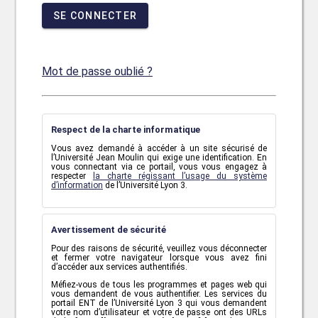
SE CONNECTER
Mot de passe oublié ?
Respect de la charte informatique
Vous avez demandé à accéder à un site sécurisé de
l’Université Jean Moulin qui exige une identification. En
vous connectant via ce portail, vous vous engagez à
respecter
la charte régissant l’usage du système
d’information
de l’Université Lyon 3.
Avertissement de sécurité
Pour des raisons de sécurité, veuillez vous déconnecter
et fermer votre navigateur lorsque vous avez fini
d’accéder aux services authentifiés.
Méfiez-vous de tous les programmes et pages web qui
vous demandent de vous authentifier. Les services du
portail ENT de l’Université Lyon 3 qui vous demandent
votre nom d’utilisateur et votre de passe ont des URLs