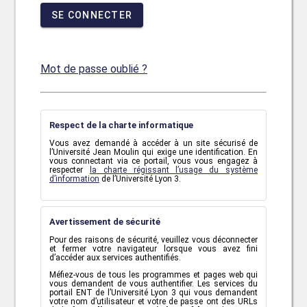
SE CONNECTER
Mot de passe oublié ?
Respect de la charte informatique
Vous avez demandé à accéder à un site sécurisé de
l’Université Jean Moulin qui exige une identification. En
vous connectant via ce portail, vous vous engagez à
respecter
la charte régissant l’usage du système
d’information
de l’Université Lyon 3.
Avertissement de sécurité
Pour des raisons de sécurité, veuillez vous déconnecter
et fermer votre navigateur lorsque vous avez fini
d’accéder aux services authentifiés.
Méfiez-vous de tous les programmes et pages web qui
vous demandent de vous authentifier. Les services du
portail ENT de l’Université Lyon 3 qui vous demandent
votre nom d’utilisateur et votre de passe ont des URLs